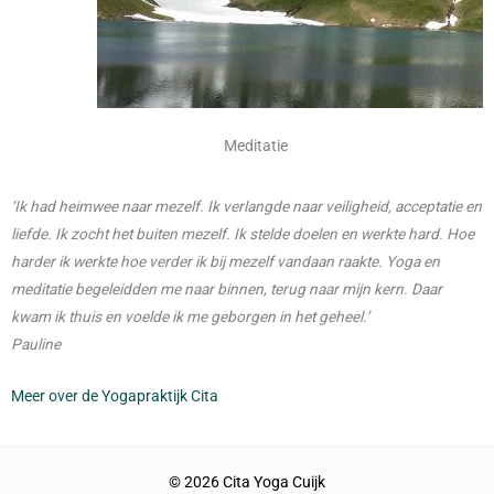
Meditatie
‘Ik had heimwee naar mezelf. Ik verlangde naar veiligheid, acceptatie en
liefde. Ik zocht het buiten mezelf. Ik stelde doelen en werkte hard. Hoe
harder ik werkte hoe verder ik bij mezelf vandaan raakte. Yoga en
meditatie begeleidden me naar binnen, terug naar mijn kern. Daar
kwam ik thuis en voelde ik me geborgen in het geheel.’
Pauline
Meer over de Yogapraktijk Cita
© 2026 Cita Yoga Cuijk