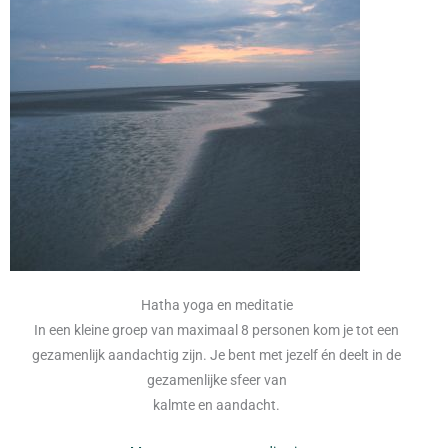
Hatha yoga en meditatie
In een kleine groep van maximaal 8 personen kom je tot een
gezamenlijk aandachtig zijn. Je bent met jezelf én deelt in de
gezamenlijke sfeer van
kalmte en aandacht.